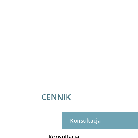
CENNIK
Konsultacja
Konsultacja