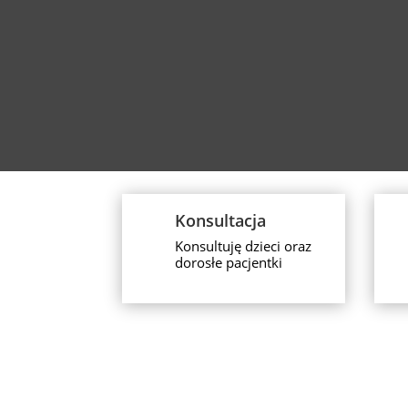
Konsultacja
Konsultuję dzieci oraz
dorosłe pacjentki