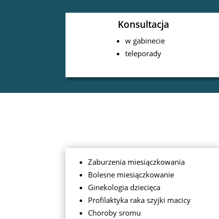
Konsultacja
w gabinecie
teleporady
Zaburzenia miesiączkowania
Bolesne miesiączkowanie
Ginekologia dziecięca
Profilaktyka raka szyjki macicy
Choroby sromu