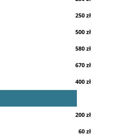
250 zł
500 zł
580 zł
670 zł
400 zł
200 zł
60 zł