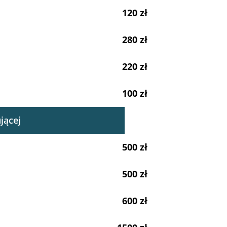
120 zł
280 zł
220 zł
100 zł
jącej
500 zł
500 zł
600 zł