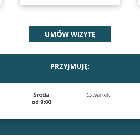
UMÓW WIZYTĘ
PRZYJMUJĘ:
Środa
Czwartek
od 9:00