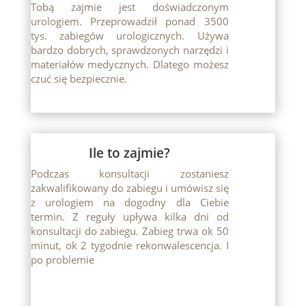
Tobą zajmie jest doświadczonym
urologiem. Przeprowadził ponad 3500
tys. zabiegów urologicznych. Używa
bardzo dobrych, sprawdzonych narzędzi i
materiałów medycznych. Dlatego możesz
czuć się bezpiecznie.
Ile to zajmie?
Podczas konsultacji zostaniesz
zakwalifikowany do zabiegu i umówisz się
z urologiem na dogodny dla Ciebie
termin. Z reguły upływa kilka dni od
konsultacji do zabiegu. Zabieg trwa ok 50
minut, ok 2 tygodnie rekonwalescencja. I
po problemie