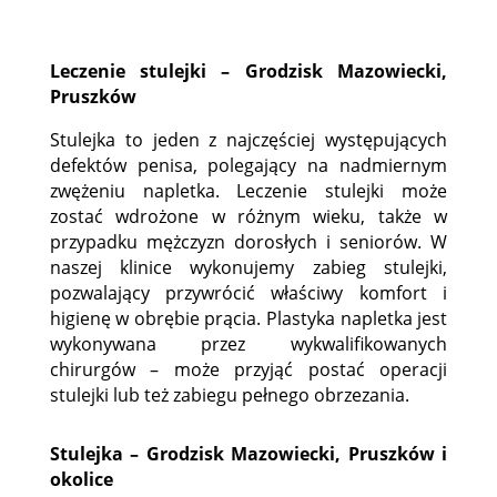
Leczenie stulejki – Grodzisk Mazowiecki,
Pruszków
Stulejka to jeden z najczęściej występujących
defektów penisa, polegający na nadmiernym
zwężeniu napletka. Leczenie stulejki może
zostać wdrożone w różnym wieku, także w
przypadku mężczyzn dorosłych i seniorów. W
naszej klinice wykonujemy zabieg stulejki,
pozwalający przywrócić właściwy komfort i
higienę w obrębie prącia. Plastyka napletka jest
wykonywana przez wykwalifikowanych
chirurgów – może przyjąć postać operacji
stulejki lub też zabiegu pełnego obrzezania.
Stulejka – Grodzisk Mazowiecki, Pruszków i
okolice