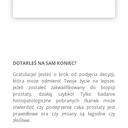
DOTARŁEŚ NA SAM KONIEC?
Gratulacje! Jesteś o krok od podjęcia decyzji,
która może odmienić Twoje życie na lepsze.
Jeżeli zostałeś zakwalifikowany do biopsji
prostaty, działaj szybko! Tylko badanie
histopatologiczne pobranych tkanek może
stwierdzić czy podejrzenie raka prostaty jest
prawidłowe ora czy zmiany są łagodne czy
złośliwe.