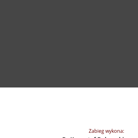
Zabieg wykona: