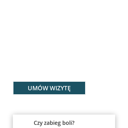
UMÓW WIZYTĘ
Czy zabieg boli?