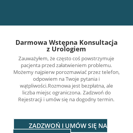
Darmowa Wstępna Konsultacja
z Urologiem
Zauważyłem, że często coś powstrzymuje
pacjenta przed załatwieniem problemu.
Możemy najpierw porozmawiać przez telefon,
odpowiem na Twoje pytania i
wątpliwości.
Rozmowa jest bezpłatna, ale
liczba miejsc ograniczona.
Zadzwoń do
Rejestracji i umów się na dogodny termin.
ZADZWOŃ I UMÓW SIĘ NA