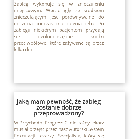
Zabieg wykonuje się w znieczuleniu
miejscowym. Wbicie igły ze środkiem
znieczulającym jest porównywalne do
odczucia podczas znieczulenia zęba. Po
zabiegu niektórym pacjentom przydają
się ogólnodostępne środki
przeciwbólowe, które zażywane są przez
kilka dni.
Jaką mam pewność, że zabieg
zostanie dobrze
przeprowadzony?
W Przychodni Progress Clinic każdy lekarz
musiał przejść przez nasz Autorski System
Rekrutacji Lekarzy. Specjalista, który się