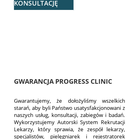
KONSULTACJĘ
GWARANCJA PROGRESS CLINIC
Gwarantujemy, że dołożyliśmy wszelkich
starań, aby byli Państwo usatysfakcjonowani z
naszych usług, konsultacji, zabiegów i badań.
Wykorzystujemy Autorski System Rekrutacji
Lekarzy, który sprawia, że zespół lekarzy,
specjalistów, pielęgniarek i rejestratorek