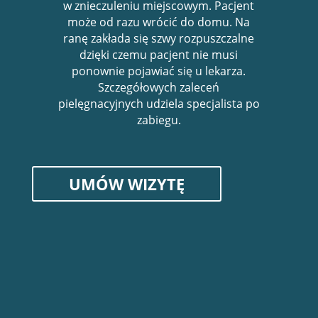
w znieczuleniu miejscowym. Pacjent
może od razu wrócić do domu. Na
ranę zakłada się szwy rozpuszczalne
dzięki czemu pacjent nie musi
ponownie pojawiać się u lekarza.
Szczegółowych zaleceń
pielęgnacyjnych udziela specjalista po
zabiegu.
UMÓW WIZYTĘ